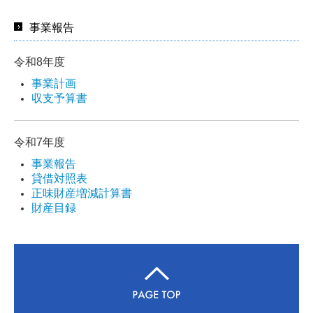
事業報告
令和8年度
事業計画
収支予算書
令和7年度
事業報告
貸借対照表
正味財産増減計算書
財産目録