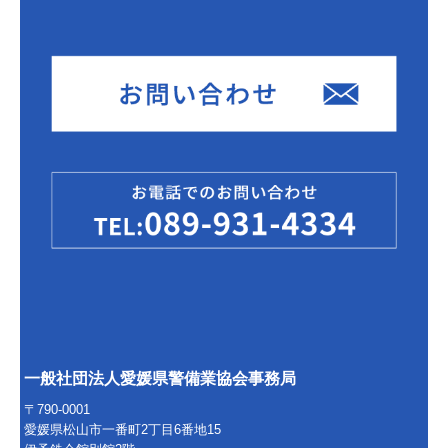
一般社団法人愛媛県警備業協会事務局
〒790-0001
愛媛県松山市一番町2丁目6番地15