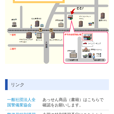
リンク
一般社団法人全
あっせん商品（書籍）はこちらで
国警備業協会
確認をお願いします。